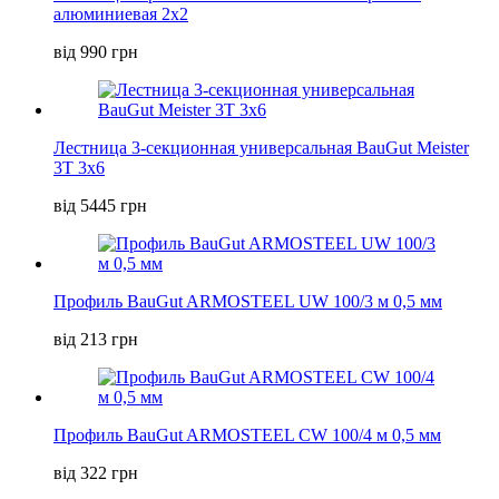
алюминиевая 2х2
від 990 грн
Лестница 3-секционная универсальная BauGut Meister
3T 3х6
від 5445 грн
Профиль BauGut ARMOSTEEL UW 100/3 м 0,5 мм
від 213 грн
Профиль BauGut ARMOSTEEL CW 100/4 м 0,5 мм
від 322 грн