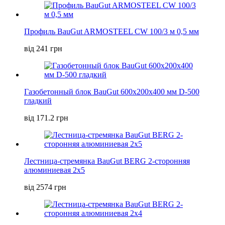
Профиль BauGut ARMOSTEEL CW 100/3 м 0,5 мм
від 241 грн
Газобетонный блок BauGut 600x200x400 мм D-500
гладкий
від 171.2 грн
Лестница-стремянка BauGut BERG 2-сторонняя
алюминиевая 2х5
від 2574 грн