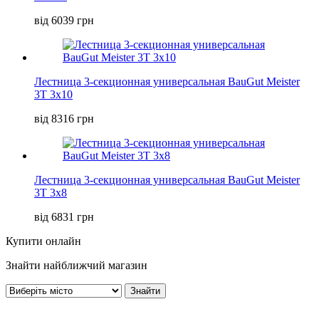
від 6039 грн
Лестница 3-секционная универсальная BauGut Meister
3T 3х10
від 8316 грн
Лестница 3-секционная универсальная BauGut Meister
3T 3х8
від 6831 грн
Купити онлайн
Знайти найближчий магазин
Знайти