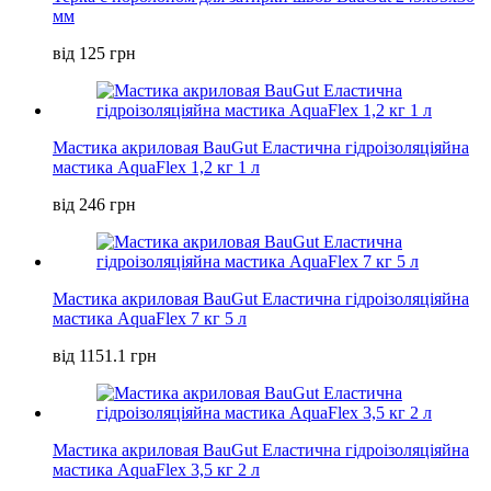
мм
від 125 грн
Мастика акриловая BauGut Еластична гідроізоляціяйна
мастика AquaFlex 1,2 кг 1 л
від 246 грн
Мастика акриловая BauGut Еластична гідроізоляціяйна
мастика AquaFlex 7 кг 5 л
від 1151.1 грн
Мастика акриловая BauGut Еластична гідроізоляціяйна
мастика AquaFlex 3,5 кг 2 л