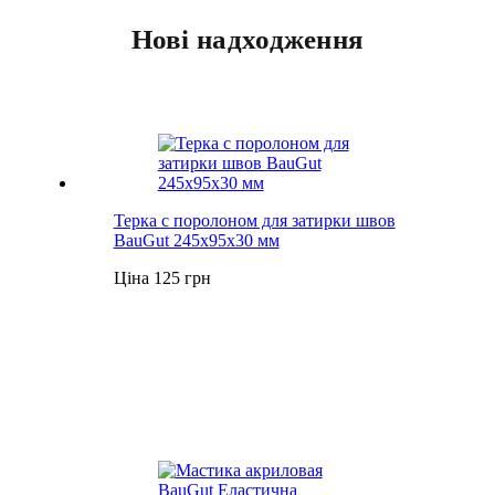
Нові надходження
Терка с поролоном для затирки швов
BauGut 245x95x30 мм
Ціна 125 грн