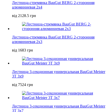
Лестница-стремянка BauGut BERG 2-сторонняя
алюминиевая 2х4
від 2128.5 грн
Лестница-стремянка BauGut BERG 2-сторонняя
алюминиевая 2х3
від 1683 грн
Лестница 3-секционная универсальная BauGut Meister
3T 3х9
від 7524 грн
Лестница 3-секционная универсальная BauGut Meister
3T 3х7