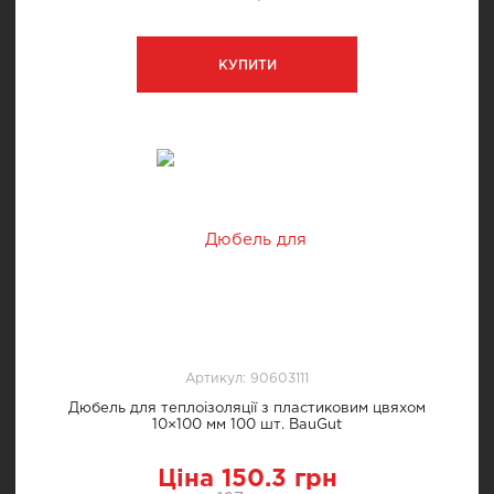
КУПИТИ
Артикул: 90603111
Дюбель для теплоізоляції з пластиковим цвяхом
10×100 мм 100 шт. BauGut
Ціна 150.3 грн