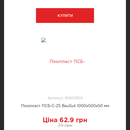
КУПИТИ
Артикул: 90603109
Пінопласт ПСБ-С-25 BauGut 1000х500х50 мм
Ціна 62.9 грн
74 грн