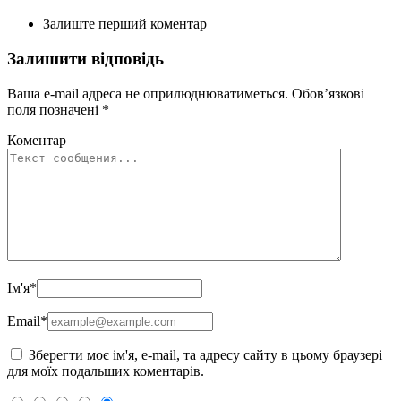
Залиште перший коментар
Залишити відповідь
Ваша e-mail адреса не оприлюднюватиметься.
Обов’язкові
поля позначені
*
Коментар
Ім'я
*
Email
*
Зберегти моє ім'я, e-mail, та адресу сайту в цьому браузері
для моїх подальших коментарів.