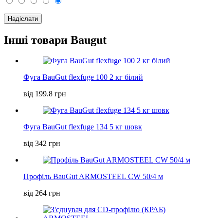
Інші товари Baugut
Фуга BauGut flexfuge 100 2 кг білий
від 199.8 грн
Фуга BauGut flexfuge 134 5 кг шовк
від 342 грн
Профіль BauGut ARMOSTEEL CW 50/4 м
від 264 грн